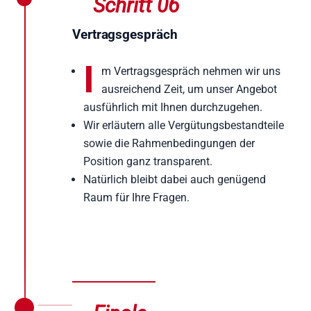
Schritt 06
Vertragsgespräch
I
m Vertragsgespräch nehmen wir uns
ausreichend Zeit, um unser Angebot
ausführlich mit Ihnen durchzugehen.
Wir erläutern alle Vergütungsbestandteile
sowie die Rahmenbedingungen der
Position ganz transparent.
Natürlich bleibt dabei auch genügend
Raum für Ihre Fragen.