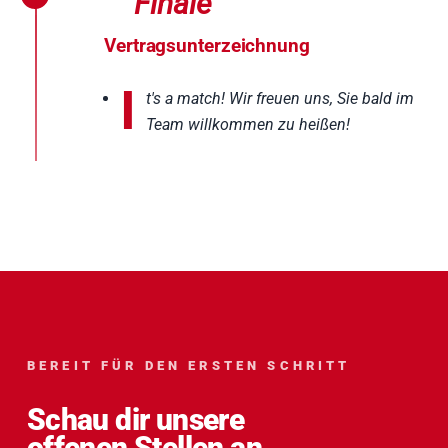
Finale
Vertragsunterzeichnung
I
t's a match! Wir freuen uns, Sie bald im
Team willkommen zu heißen!
BEREIT FÜR DEN ERSTEN SCHRITT
Schau dir unsere
offenen Stellen an