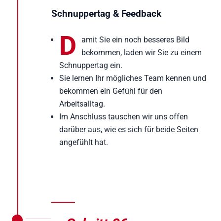
Schnuppertag & Feedback
D
amit Sie ein noch besseres Bild
bekommen, laden wir Sie zu einem
Schnuppertag ein.
Sie lernen Ihr mögliches Team kennen und
bekommen ein Gefühl für den
Arbeitsalltag.
Im Anschluss tauschen wir uns offen
darüber aus, wie es sich für beide Seiten
angefühlt hat.