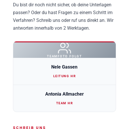
Du bist dir noch nicht sicher, ob deine Unterlagen
passen? Oder du hast Fragen zu einem Schritt im
Verfahren? Schreib uns oder ruf uns direkt an. Wir
antworten innerhalb von 2 Werktagen.
TEAMFOTO FOLGT
Nele Gassen
LEITUNG HR
Antonia Allmacher
TEAM HR
SCHREIB UNS