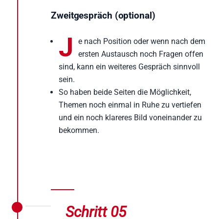
Zweitgespräch (optional)
J
e nach Position oder wenn nach dem
ersten Austausch noch Fragen offen
sind, kann ein weiteres Gespräch sinnvoll
sein.
So haben beide Seiten die Möglichkeit,
Themen noch einmal in Ruhe zu vertiefen
und ein noch klareres Bild voneinander zu
bekommen.
Schritt 05