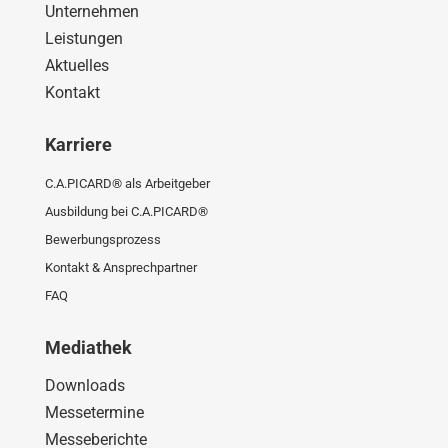
Unternehmen
Leistungen
Aktuelles
Kontakt
Karriere
C.A.PICARD® als Arbeitgeber
Ausbildung bei C.A.PICARD®
Bewerbungsprozess
Kontakt & Ansprechpartner
FAQ
Mediathek
Downloads
Messetermine
Messeberichte