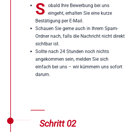
S
obald Ihre Bewerbung bei uns
eingeht, erhalten Sie eine kurze
Bestätigung per E-Mail.
Schauen Sie gerne auch in Ihrem Spam-
Ordner nach, falls die Nachricht nicht direkt
sichtbar ist.
Sollte nach 24 Stunden noch nichts
angekommen sein, melden Sie sich
einfach bei uns – wir kümmern uns sofort
darum.
Schritt 02