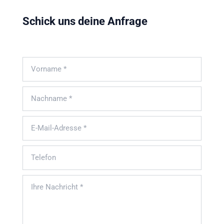
Schick uns deine Anfrage