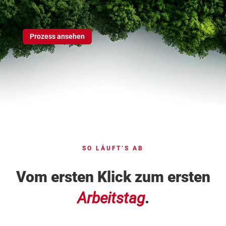
Prozess ansehen
SO LÄUFT’S AB
Vom ersten Klick
zum ersten
Arbeitstag
.