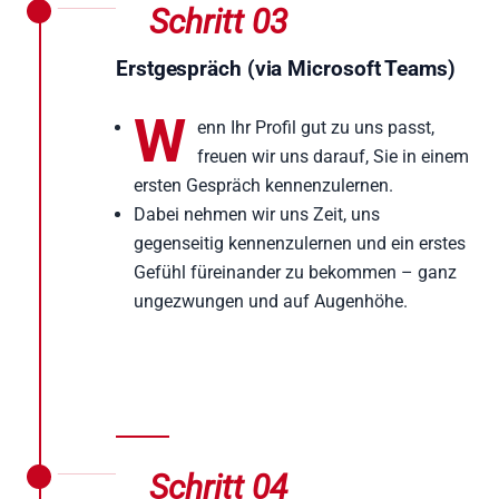
Schritt 03
Erstgespräch (via Microsoft Teams)
W
enn Ihr Profil gut zu uns passt,
freuen wir uns darauf, Sie in einem
ersten Gespräch kennenzulernen.
Dabei nehmen wir uns Zeit, uns
gegenseitig kennenzulernen und ein erstes
Gefühl füreinander zu bekommen – ganz
ungezwungen und auf Augenhöhe.
Schritt 04