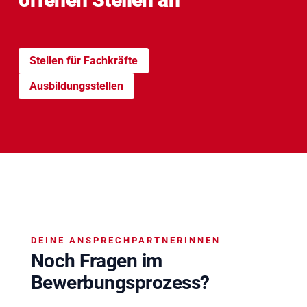
Stellen für Fachkräfte
Ausbildungsstellen
DEINE ANSPRECHPARTNERINNEN
Noch Fragen im
Bewerbungsprozess?