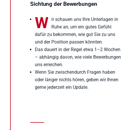
Sichtung der Bewerbungen
W
ir schauen uns Ihre Unterlagen in
Ruhe an, um ein gutes Gefühl
dafür zu bekommen, wie gut Sie zu uns
und der Position passen könnten.
Das dauert in der Regel etwa 1–2 Wochen
– abhängig davon, wie viele Bewerbungen
uns erreichen.
Wenn Sie zwischendurch Fragen haben
oder länger nichts hören, geben wir Ihnen
gerne jederzeit ein Update.