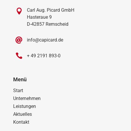

Carl Aug. Picard GmbH
Hasteraue 9
D-42857 Remscheid

info@capicard.de

+ 49 2191 893-0
Menü
Start
Unternehmen
Leistungen
Aktuelles
Kontakt