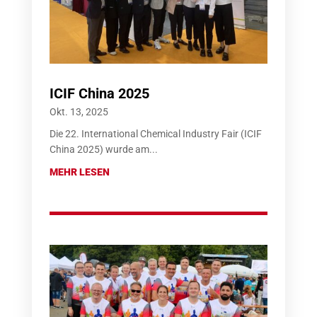
ICIF China 2025
Okt. 13, 2025
Die 22. International Chemical Industry Fair (ICIF
China 2025) wurde am...
MEHR LESEN