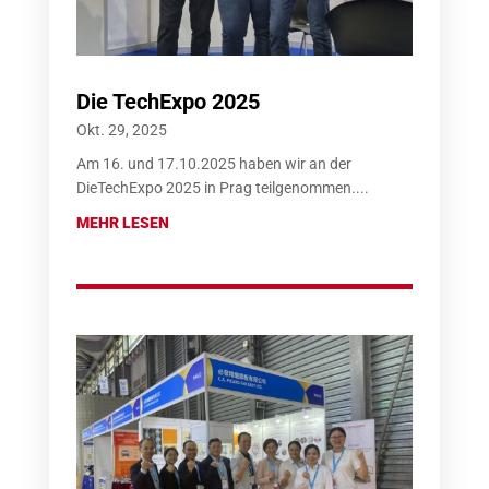
Die TechExpo 2025
Okt. 29, 2025
Am 16. und 17.10.2025 haben wir an der
DieTechExpo 2025 in Prag teilgenommen....
MEHR LESEN