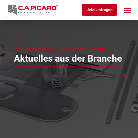
Jetzt anfragen
PRÄZISION FÜR DIE INDUSTRIE VON MORGEN
Aktuelles aus der Branche