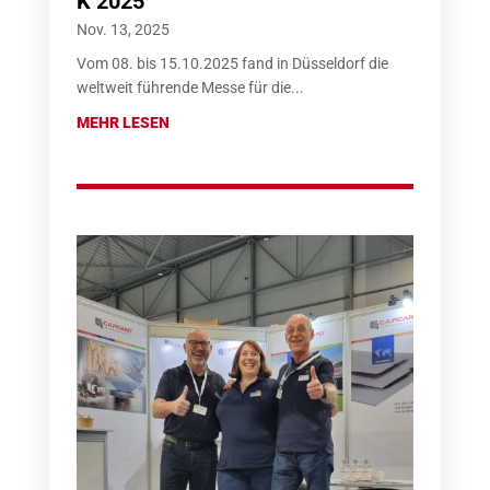
K 2025
Nov. 13, 2025
Vom 08. bis 15.10.2025 fand in Düsseldorf die
weltweit führende Messe für die...
MEHR LESEN