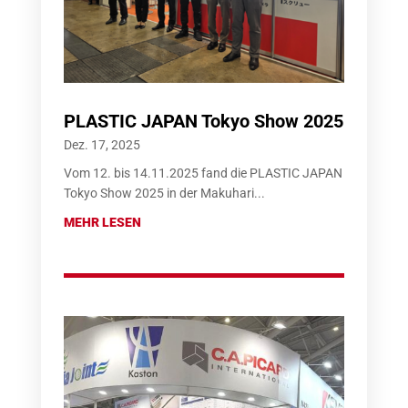
PLASTIC JAPAN Tokyo Show 2025
Dez. 17, 2025
Vom 12. bis 14.11.2025 fand die PLASTIC JAPAN
Tokyo Show 2025 in der Makuhari...
MEHR LESEN