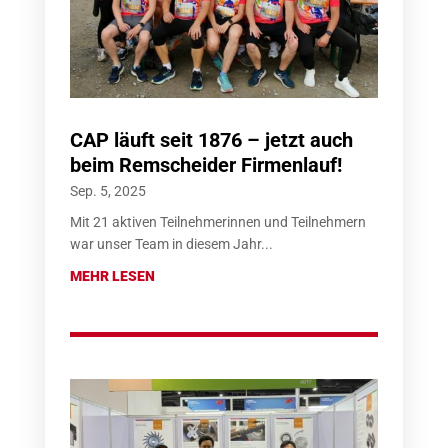
CAP läuft seit 1876 – jetzt auch
beim Remscheider Firmenlauf!
Sep. 5, 2025
Mit 21 aktiven Teilnehmerinnen und Teilnehmern
war unser Team in diesem Jahr...
MEHR LESEN