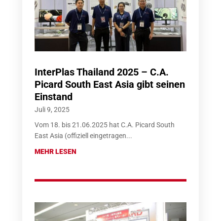
InterPlas Thailand 2025 – C.A.
Picard South East Asia gibt seinen
Einstand
Juli 9, 2025
Vom 18. bis 21.06.2025 hat C.A. Picard South
East Asia (offiziell eingetragen...
MEHR LESEN