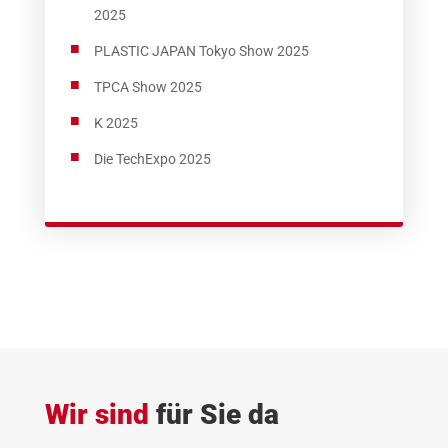
2025
PLASTIC JAPAN Tokyo Show 2025
TPCA Show 2025
K 2025
Die TechExpo 2025
Wir sind
für Sie da