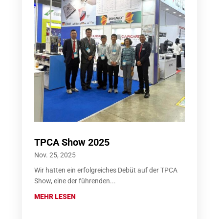
TPCA Show 2025
Nov. 25, 2025
Wir hatten ein erfolgreiches Debüt auf der TPCA
Show, eine der führenden...
MEHR LESEN