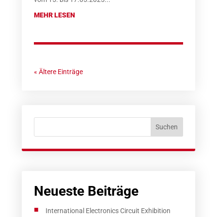
MEHR LESEN
« Ältere Einträge
Suchen
Neueste Beiträge
International Electronics Circuit Exhibition