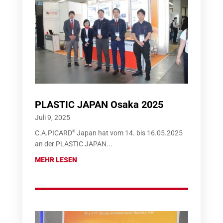
PLASTIC JAPAN Osaka 2025
Juli 9, 2025
®
C.A.PICARD
Japan hat vom 14. bis 16.05.2025
an der PLASTIC JAPAN...
MEHR LESEN