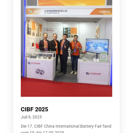
CIBF 2025
Juli 9, 2025
Die 17. CIBF China International Battery Fair fand
vom 15. bis 17.05.2025...