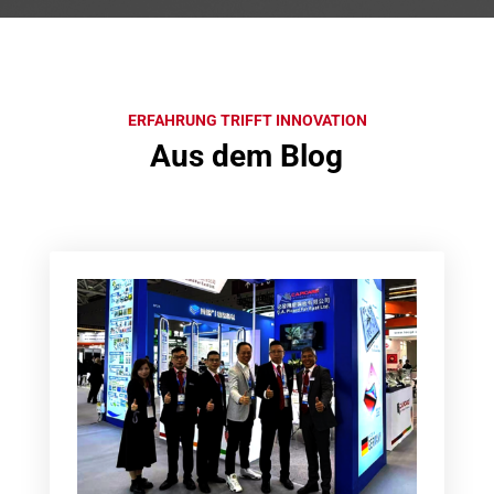
ERFAHRUNG TRIFFT INNOVATION
Aus dem Blog