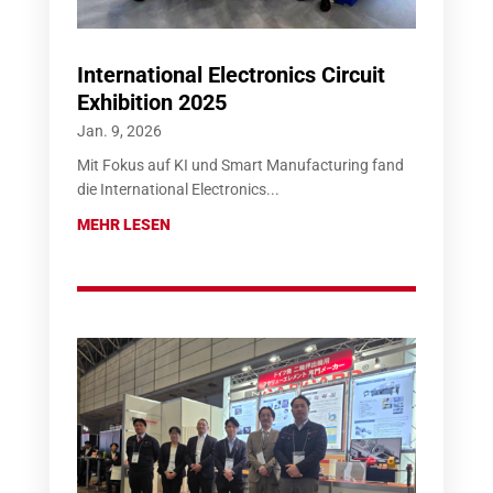
International Electronics Circuit
Exhibition 2025
Jan. 9, 2026
Mit Fokus auf KI und Smart Manufacturing fand
die International Electronics...
MEHR LESEN